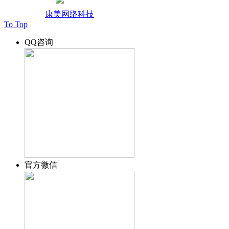
鲁公网安备37010502002004
技术支持：
康美网络科技
To Top
QQ咨询
官方微信