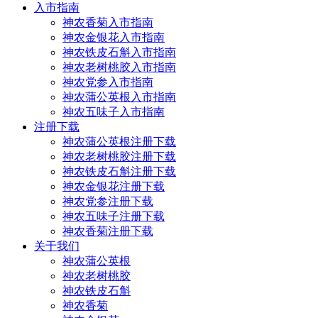
入市指南
神农香菊入市指南
神农金银花入市指南
神农铁皮石斛入市指南
神农老树桃胶入市指南
神农党参入市指南
神农蒲公英根入市指南
神农五味子入市指南
注册下载
神农蒲公英根注册下载
神农老树桃胶注册下载
神农铁皮石斛注册下载
神农金银花注册下载
神农党参注册下载
神农五味子注册下载
神农香菊注册下载
关于我们
神农蒲公英根
神农老树桃胶
神农铁皮石斛
神农香菊