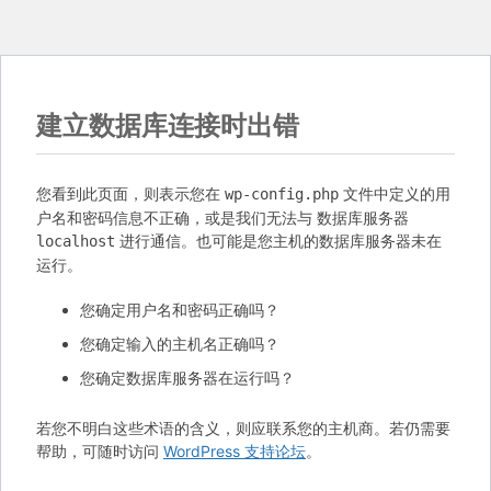
建立数据库连接时出错
您看到此页面，则表示您在
文件中定义的用
wp-config.php
户名和密码信息不正确，或是我们无法与 数据库服务器
进行通信。也可能是您主机的数据库服务器未在
localhost
运行。
您确定用户名和密码正确吗？
您确定输入的主机名正确吗？
您确定数据库服务器在运行吗？
若您不明白这些术语的含义，则应联系您的主机商。若仍需要
帮助，可随时访问
WordPress 支持论坛
。