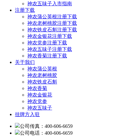
神农五味子入市指南
注册下载
神农蒲公英根注册下载
神农老树桃胶注册下载
神农铁皮石斛注册下载
神农金银花注册下载
神农党参注册下载
神农五味子注册下载
神农香菊注册下载
关于我们
神农蒲公英根
神农老树桃胶
神农铁皮石斛
神农香菊
神农金银花
神农党参
神农五味子
挂牌方入驻
公司传真：400-606-6659
公司电话：400-606-6659