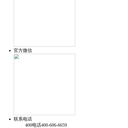
官方微信
联系电话
400电话
400-606-6659