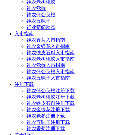
神农老树桃胶
神农党参
神农蒲公英根
神农五味子
行业新闻动态
入市指南
神农香菊入市指南
神农金银花入市指南
神农铁皮石斛入市指南
神农老树桃胶入市指南
神农党参入市指南
神农蒲公英根入市指南
神农五味子入市指南
注册下载
神农蒲公英根注册下载
神农老树桃胶注册下载
神农铁皮石斛注册下载
神农金银花注册下载
神农党参注册下载
神农五味子注册下载
神农香菊注册下载
关于我们