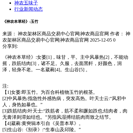
神农五味子
行业新闻动态
《神农本草经》:玉竹
来源： 神农架林区商品交易中心官网|神农商品官网
作者： 神
农架林区商品交易中心官网|神农商品官网
2025-12-05
0
分享到:
《神农本草经》:女萎[1]，味甘，平。主中风暴热[2]，不能动
摇，跌筋结肉[3]，诸不足。久服，去面黑軒，好颜色，润
泽，轻身不老。一名葳蕤[4]。生山谷[5] 。
注:
【1]女萎:即玉竹。为百合科植物玉竹的根茎。
[2]中风暴热:指急性外感热病，突发高热。叶天士云:“风邪中
人，身热如暴也。”
[3]跌筋结肉:叶天士:“跌筋者，筋不柔和蹶如跌也;结肉者，肉
无膏泽则滞如结也。”另指风湿搏结筋肉而致之结节。
【4]葳蕤:黄奭辑本引自《吴普本草》。
[5]生山谷:《别录》:“生泰山及邱陵。”