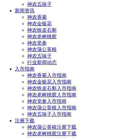
神农五味子
新闻资讯
神农香菊
神农金银花
神农铁皮石斛
神农老树桃胶
神农党参
神农蒲公英根
神农五味子
行业新闻动态
入市指南
神农香菊入市指南
神农金银花入市指南
神农铁皮石斛入市指南
神农老树桃胶入市指南
神农党参入市指南
神农蒲公英根入市指南
神农五味子入市指南
注册下载
神农蒲公英根注册下载
神农老树桃胶注册下载