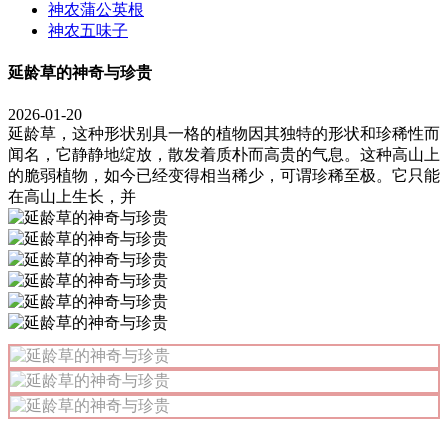
神农蒲公英根
神农五味子
延龄草的神奇与珍贵
2026-01-20
延龄草，这种形状别具一格的植物因其独特的形状和珍稀性而
闻名，它静静地绽放，散发着质朴而高贵的气息。这种高山上
的脆弱植物，如今已经变得相当稀少，可谓珍稀至极。它只能
在高山上生长，并