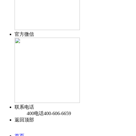
官方微信
联系电话
400电话
400-606-6659
返回顶部
首页